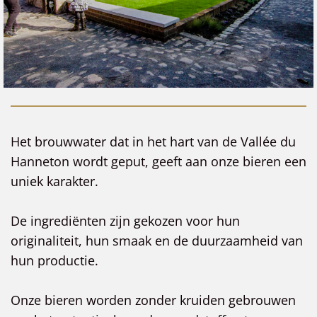
Het brouwwater dat in het hart van de Vallée du
Hanneton wordt geput, geeft aan onze bieren een
uniek karakter.
De ingrediënten zijn gekozen voor hun
originaliteit, hun smaak en de duurzaamheid van
hun productie.
Onze bieren worden zonder kruiden gebrouwen