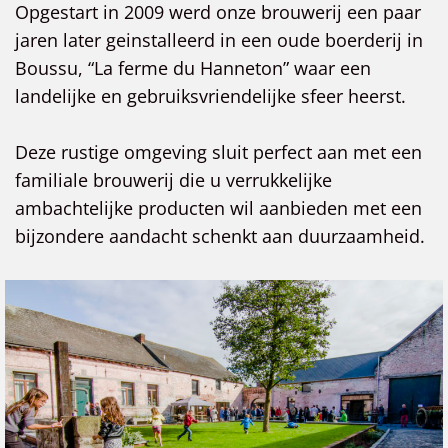
Opgestart in 2009 werd onze brouwerij een paar
jaren later geinstalleerd in een oude boerderij in
Boussu, “La ferme du Hanneton” waar een
landelijke en gebruiksvriendelijke sfeer heerst.
Deze rustige omgeving sluit perfect aan met een
familiale brouwerij die u verrukkelijke
ambachtelijke producten wil aanbieden met een
bijzondere aandacht schenkt aan duurzaamheid.