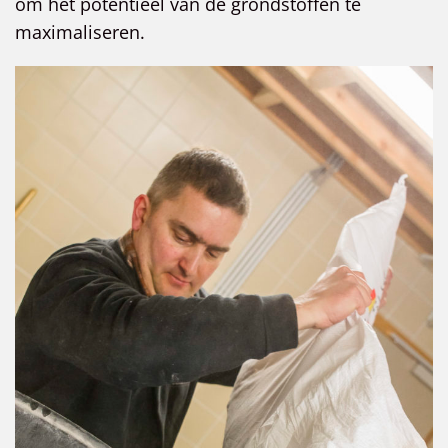
om het potentieel van de grondstoffen te
maximaliseren.