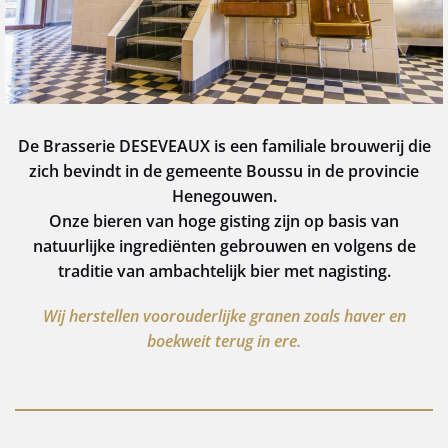
De Brasserie DESEVEAUX is een familiale brouwerij die
zich bevindt in de gemeente Boussu in de provincie
Henegouwen.
Onze bieren van hoge gisting zijn op basis van
natuurlijke ingrediënten gebrouwen en volgens de
traditie van ambachtelijk bier met nagisting.
Wij herstellen voorouderlijke granen zoals haver en
boekweit terug in ere.